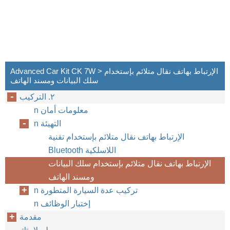
Advanced Car Kit CK 7W > الإرتباط بهاتف نقال متلائم بإستخدام
سلك البيانات ومسند الهاتف
٢. التركيب
n معلومات أمان
n التهيئة
الإرتباط بهاتف نقال متلائم بإستخدام تقنية
Bluetooth اللاسلكية
الإرتباط بهاتف نقال متلائم بإستخدام سلك البيانات
ومسند الهاتف
n تركيب عدة السيارة المتطورة
n إختبار الوظائف
مقدمة