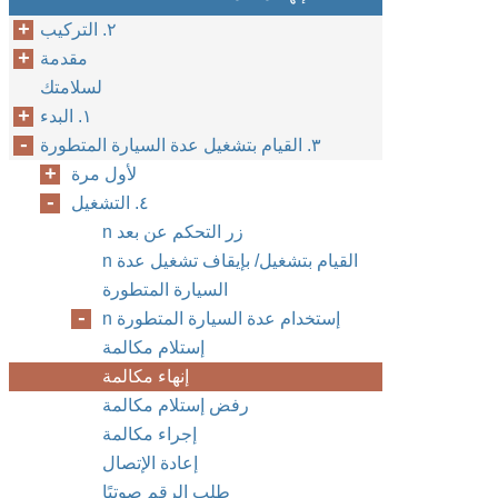
٢. التركيب
مقدمة
لسلامتك
١. البدء
٣. القيام بتشغيل عدة السيارة المتطورة
لأول مرة
٤. التشغيل
n زر التحكم عن بعد
n القيام بتشغيل/ بإيقاف تشغيل عدة
السيارة المتطورة
n إستخدام عدة السيارة المتطورة
إستلام مكالمة
إنهاء مكالمة
رفض إستلام مكالمة
إجراء مكالمة
إعادة الإتصال
طلب الرقم صوتيًا