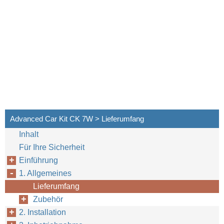
Advanced Car Kit CK 7W > Lieferumfang
Inhalt
Für Ihre Sicherheit
Einführung
1. Allgemeines
Lieferumfang
Zubehör
2. Installation