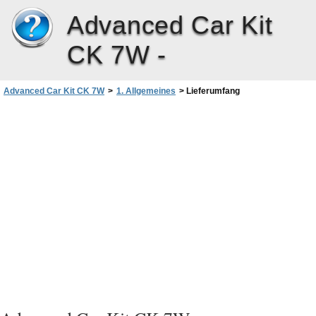
Advanced Car Kit
CK 7W -
Advanced Car Kit CK 7W
>
1. Allgemeines
>
Lieferumfang