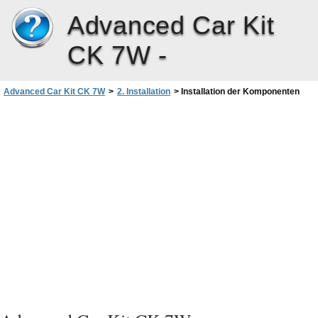
Advanced Car Kit
CK 7W -
Advanced Car Kit CK 7W
>
2. Installation
>
Installation der Komponenten