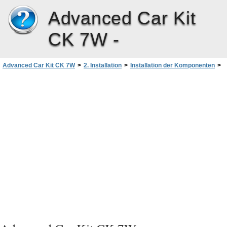
Advanced Car Kit
CK 7W -
Advanced Car Kit CK 7W
>
2. Installation
>
Installation der Komponenten
>
Ladekabel