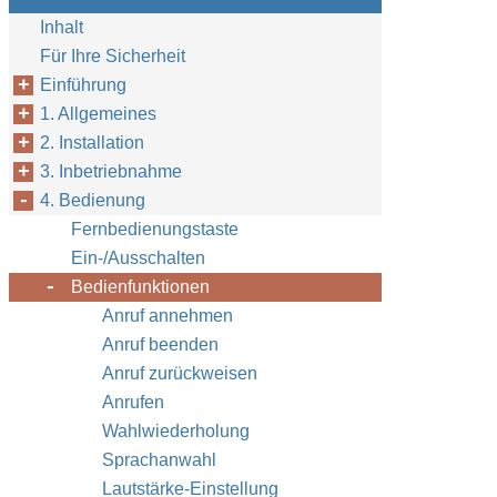
Inhalt
Für Ihre Sicherheit
Einführung
1. Allgemeines
2. Installation
3. Inbetriebnahme
4. Bedienung
Fernbedienungstaste
Ein-/Ausschalten
Bedienfunktionen
Anruf annehmen
Anruf beenden
Anruf zurückweisen
Anrufen
Wahlwiederholung
Sprachanwahl
Lautstärke-Einstellung