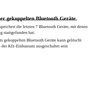
er gekoppelten Bluetooth Geräte
peichert die letzten 7 Bluetooth Geräte, mit denen
g stattgefunden hat.
its gekoppelten Bluetooth Geräte kann gelöscht
 der Kfz-Einbausatz ausgeschaltet sein