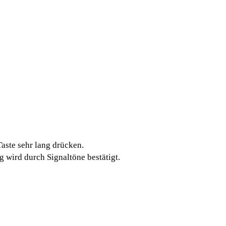
Taste sehr lang drücken.
g wird durch Signaltöne bestätigt.