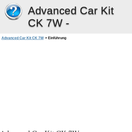
Advanced Car Kit
CK 7W -
Advanced Car Kit CK 7W
>
Einführung