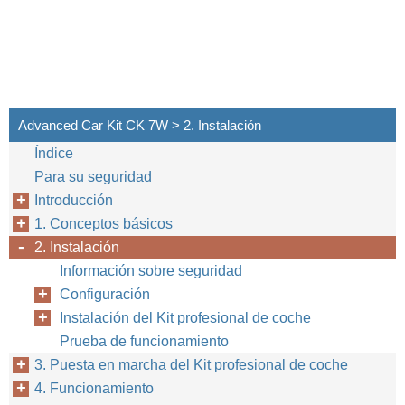
Advanced Car Kit CK 7W > 2. Instalación
Índice
Para su seguridad
Introducción
1. Conceptos básicos
2. Instalación
Información sobre seguridad
Configuración
Instalación del Kit profesional de coche
Prueba de funcionamiento
3. Puesta en marcha del Kit profesional de coche
4. Funcionamiento