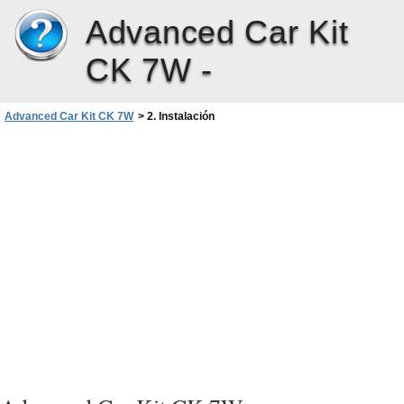
Advanced Car Kit
CK 7W -
Advanced Car Kit CK 7W
>
2. Instalación