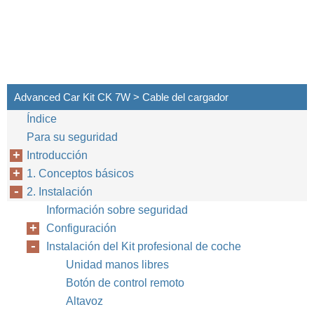
Advanced Car Kit CK 7W > Cable del cargador
Índice
Para su seguridad
Introducción
1. Conceptos básicos
2. Instalación
Información sobre seguridad
Configuración
Instalación del Kit profesional de coche
Unidad manos libres
Botón de control remoto
Altavoz