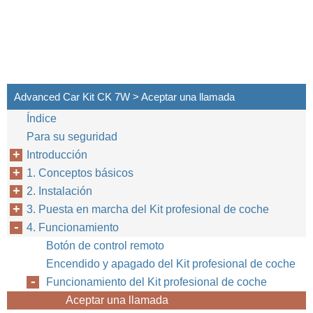
Advanced Car Kit CK 7W > Aceptar una llamada
Índice
Para su seguridad
Introducción
1. Conceptos básicos
2. Instalación
3. Puesta en marcha del Kit profesional de coche
4. Funcionamiento
Botón de control remoto
Encendido y apagado del Kit profesional de coche
Funcionamiento del Kit profesional de coche
Aceptar una llamada