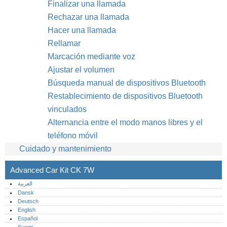
Finalizar una llamada
Rechazar una llamada
Hacer una llamada
Rellamar
Marcación mediante voz
Ajustar el volumen
Búsqueda manual de dispositivos Bluetooth
Restablecimiento de dispositivos Bluetooth
vinculados
Alternancia entre el modo manos libres y el
teléfono móvil
Cuidado y mantenimiento
Advanced Car Kit CK 7W
العربية
Dansk
Deutsch
English
Español