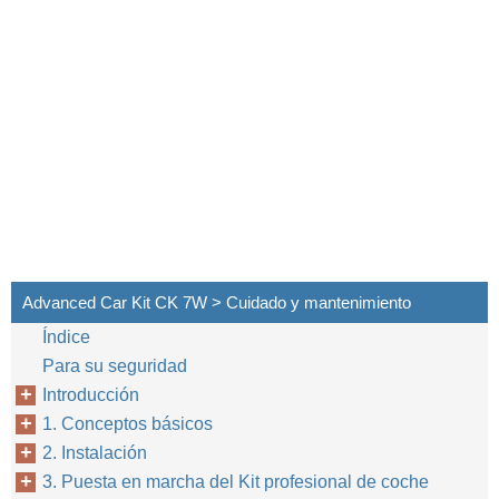
Advanced Car Kit CK 7W > Cuidado y mantenimiento
Índice
Para su seguridad
Introducción
1. Conceptos básicos
2. Instalación
3. Puesta en marcha del Kit profesional de coche