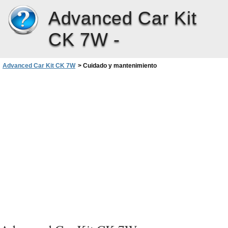
Advanced Car Kit
CK 7W -
Advanced Car Kit CK 7W
>
Cuidado y mantenimiento