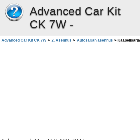
Advanced Car Kit
CK 7W -
Advanced Car Kit CK 7W
>
2. Asennus
>
Autosarjan asennus
>
Kaapelisarja