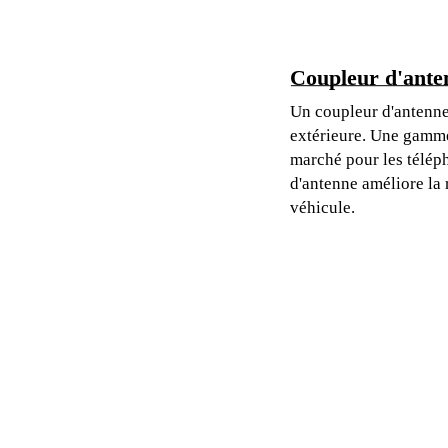
Coupleur d'ante
Un coupleur d'antenne
extérieure. Une gamme
marché pour les télép
d'antenne améliore la 
véhicule.