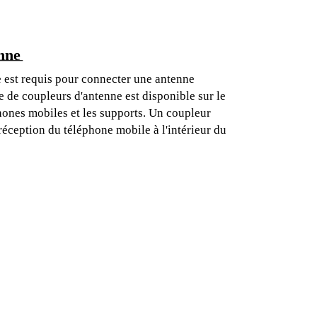
nne
 est requis pour connecter une antenne
 de coupleurs d'antenne est disponible sur le
hones mobiles et les supports. Un coupleur
réception du téléphone mobile à l'intérieur du