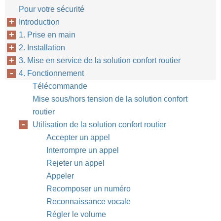
Pour votre sécurité
Introduction
1. Prise en main
2. Installation
3. Mise en service de la solution confort routier
4. Fonctionnement
Télécommande
Mise sous/hors tension de la solution confort
routier
Utilisation de la solution confort routier
Accepter un appel
Interrompre un appel
Rejeter un appel
Appeler
Recomposer un numéro
Reconnaissance vocale
Régler le volume