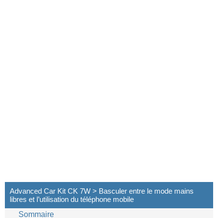
Advanced Car Kit CK 7W > Basculer entre le mode mains
libres et l’utilisation du téléphone mobile
Sommaire