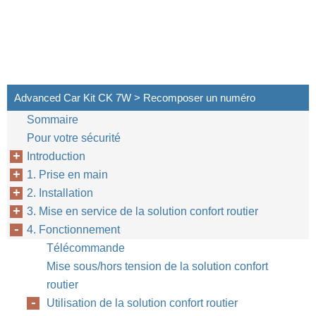
Advanced Car Kit CK 7W > Recomposer un numéro
Sommaire
Pour votre sécurité
Introduction
1. Prise en main
2. Installation
3. Mise en service de la solution confort routier
4. Fonctionnement
Télécommande
Mise sous/hors tension de la solution confort
routier
Utilisation de la solution confort routier