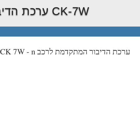
n ערכת הדיבור המתקדמת לרכב CK-7W
n ערכת הדיבור המתקדמת לרכב
t CK 7W -