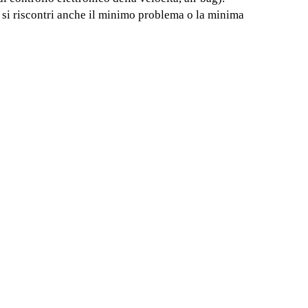
si riscontri anche il minimo problema o la minima