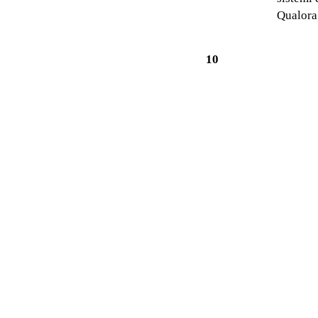
Qualora 
10