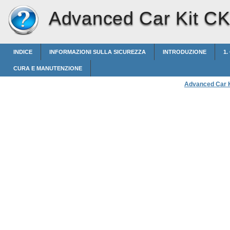
Advanced Car Kit C
INDICE
INFORMAZIONI SULLA SICUREZZA
INTRODUZIONE
1.
CURA E MANUTENZIONE
Advanced Car 