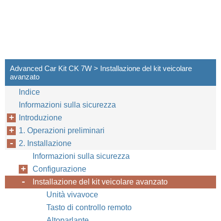
Advanced Car Kit CK 7W > Installazione del kit veicolare
avanzato
Indice
Informazioni sulla sicurezza
Introduzione
1. Operazioni preliminari
2. Installazione
Informazioni sulla sicurezza
Configurazione
Installazione del kit veicolare avanzato
Unità vivavoce
Tasto di controllo remoto
Altoparlante