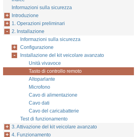
Informazioni sulla sicurezza
Introduzione
1. Operazioni preliminari
2. Installazione
Informazioni sulla sicurezza
Configurazione
Installazione del kit veicolare avanzato
Unità vivavoce
Tasto di controllo remoto
Altoparlante
Microfono
Cavo di alimentazione
Cavo dati
Cavo del caricabatterie
Test di funzionamento
3. Attivazione del kit veicolare avanzato
4. Funzionamento