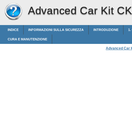
Advanced Car Kit C
INDICE
INFORMAZIONI SULLA SICUREZZA
INTRODUZIONE
1.
CURA E MANUTENZIONE
Advanced Car 