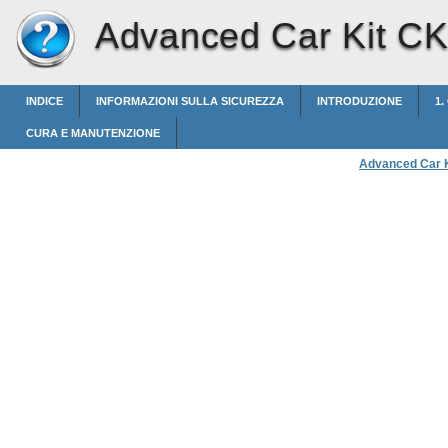
Advanced Car Kit C
INDICE
INFORMAZIONI SULLA SICUREZZA
INTRODUZIONE
1.
CURA E MANUTENZIONE
Advanced Car 