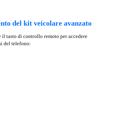
to del kit veicolare avanzato
e il tasto di controllo remoto per accedere
i del telefono: