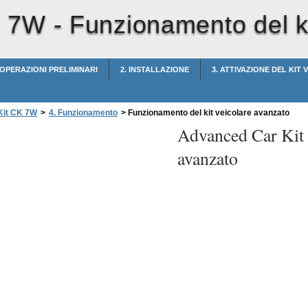
K 7W -
Funzionamento del ki
 OPERAZIONI PRELIMINARI
2. INSTALLAZIONE
3. ATTIVAZIONE DEL KIT
Kit CK 7W
>
4. Funzionamento
>
Funzionamento del kit veicolare avanzato
Advanced Car Ki
avanzato