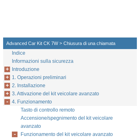
Advanced Car Kit CK 7W > Chiusura di una chiamata
Indice
Informazioni sulla sicurezza
Introduzione
1. Operazioni preliminari
2. Installazione
3. Attivazione del kit veicolare avanzato
4. Funzionamento
Tasto di controllo remoto
Accensione/spegnimento del kit veicolare
avanzato
Funzionamento del kit veicolare avanzato