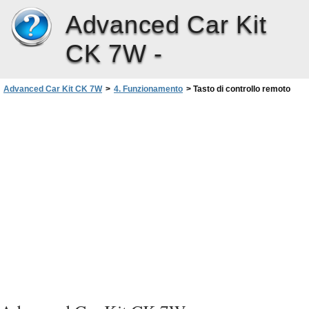
Advanced Car Kit
CK 7W -
Advanced Car Kit CK 7W
>
4. Funzionamento
>
Tasto di controllo remoto