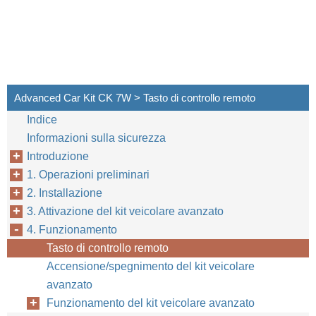
Advanced Car Kit CK 7W > Tasto di controllo remoto
Indice
Informazioni sulla sicurezza
Introduzione
1. Operazioni preliminari
2. Installazione
3. Attivazione del kit veicolare avanzato
4. Funzionamento
Tasto di controllo remoto
Accensione/spegnimento del kit veicolare
avanzato
Funzionamento del kit veicolare avanzato