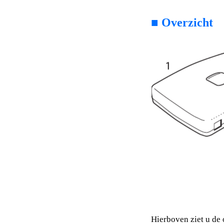
■
Overzicht
Hierboven ziet u de