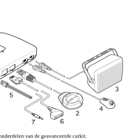
 onderdelen van de geavanceerde carkit.