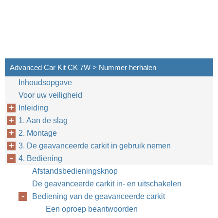
Advanced Car Kit CK 7W > Nummer herhalen
Inhoudsopgave
Voor uw veiligheid
Inleiding
1. Aan de slag
2. Montage
3. De geavanceerde carkit in gebruik nemen
4. Bediening
Afstandsbedieningsknop
De geavanceerde carkit in- en uitschakelen
Bediening van de geavanceerde carkit
Een oproep beantwoorden