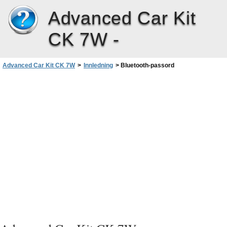
Advanced Car Kit
CK 7W -
Advanced Car Kit CK 7W
>
Innledning
>
Bluetooth-passord