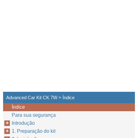
Advanced Car Kit CK 7W > Índice
Índice
Para sua segurança
Introdução
1. Preparação do kit