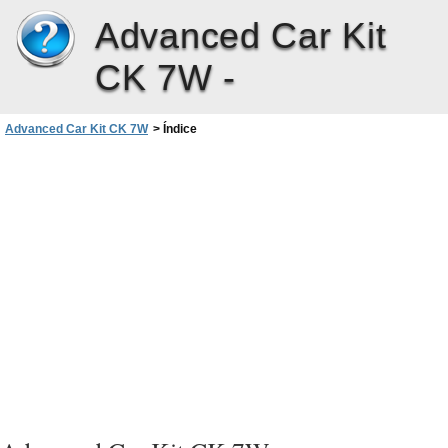
Advanced Car Kit
CK 7W -
Advanced Car Kit CK 7W
>
Índice