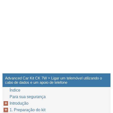
Advanced Car Kit CK 7W > Ligar um telemóvel utilizando o
cabo de dados e um apoio de telefone
Índice
Para sua segurança
Introdução
1. Preparação do kit