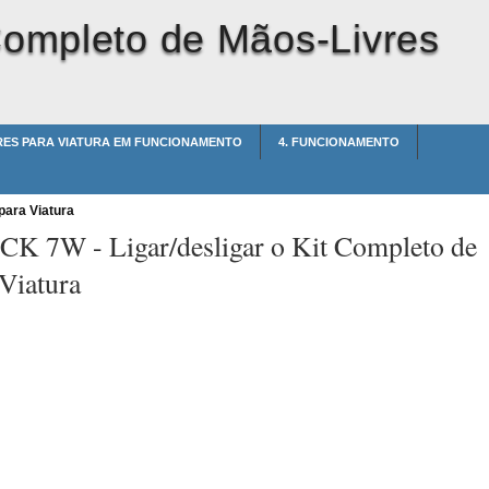
 Completo de Mãos-Livres
VRES PARA VIATURA EM FUNCIONAMENTO
4. FUNCIONAMENTO
para Viatura
t CK 7W -
Ligar/desligar o Kit Completo de
Viatura