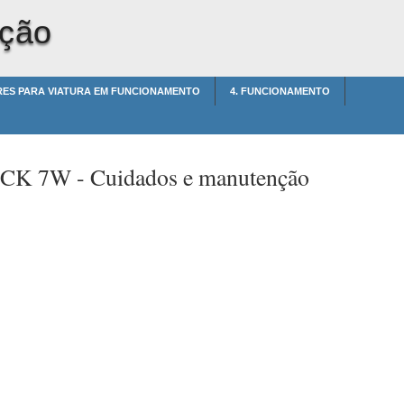
nção
VRES PARA VIATURA EM FUNCIONAMENTO
4. FUNCIONAMENTO
t CK 7W -
Cuidados e manutenção