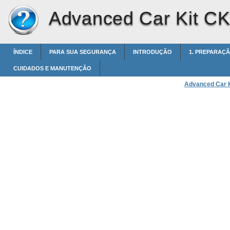
Advanced Car Kit C
ÍNDICE
PARA SUA SEGURANÇA
INTRODUÇÃO
1. PREPARAÇÃ
CUIDADOS E MANUTENÇÃO
Advanced Car 