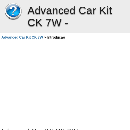
Advanced Car Kit
CK 7W -
Advanced Car Kit CK 7W
>
Introdução