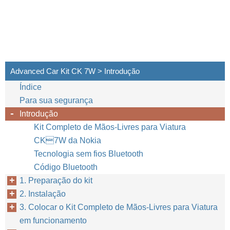
Advanced Car Kit CK 7W > Introdução
Índice
Para sua segurança
Introdução
Kit Completo de Mãos-Livres para Viatura
CK7W da Nokia
Tecnologia sem fios Bluetooth
Código Bluetooth
1. Preparação do kit
2. Instalação
3. Colocar o Kit Completo de Mãos-Livres para Viatura
em funcionamento