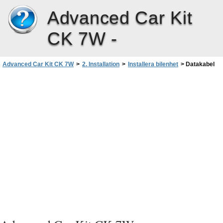
Advanced Car Kit
CK 7W -
Advanced Car Kit CK 7W
>
2. Installation
>
Installera bilenhet
>
Datakabel