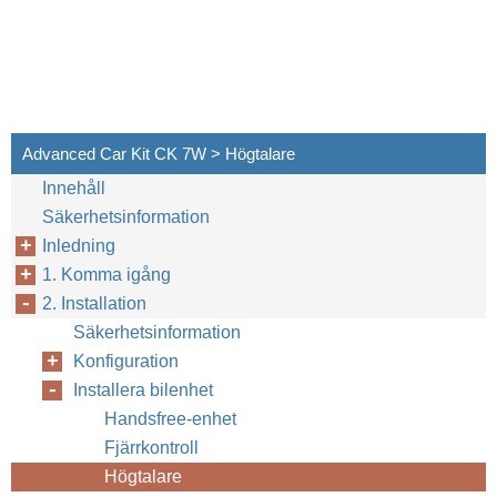
Advanced Car Kit CK 7W > Högtalare
Innehåll
Säkerhetsinformation
Inledning
1. Komma igång
2. Installation
Säkerhetsinformation
Konfiguration
Installera bilenhet
Handsfree-enhet
Fjärrkontroll
Högtalare