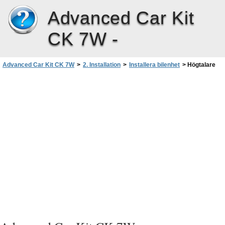
Advanced Car Kit
CK 7W -
Advanced Car Kit CK 7W
>
2. Installation
>
Installera bilenhet
>
Högtalare